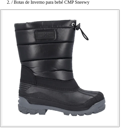
/
Botas de Inverno para bebé CMP Sneewy