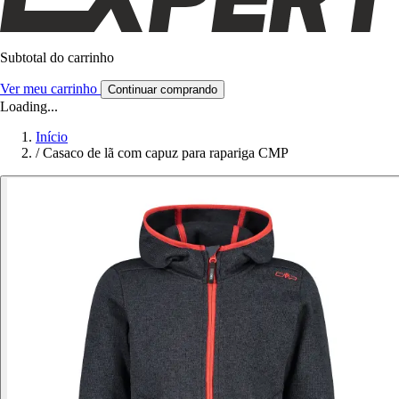
Subtotal do carrinho
Ver meu carrinho
Continuar comprando
Loading...
Início
/
Casaco de lã com capuz para rapariga CMP