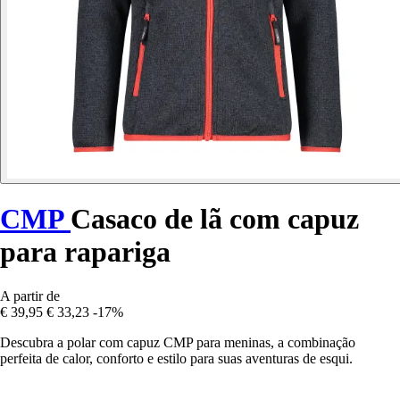
CMP
Casaco de lã com capuz
para rapariga
A partir de
€ 39,95
€ 33,23
-17%
Descubra a polar com capuz CMP para meninas, a combinação
perfeita de calor, conforto e estilo para suas aventuras de esqui.