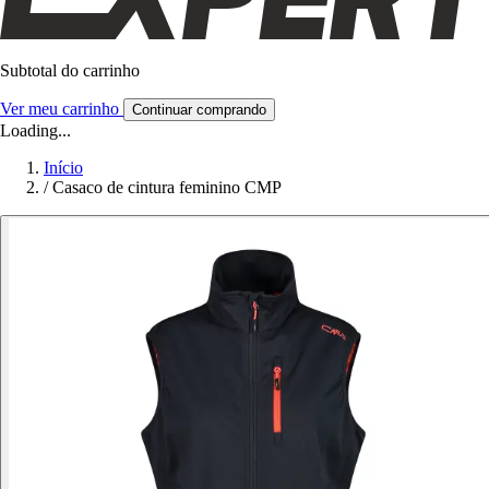
Subtotal do carrinho
Ver meu carrinho
Continuar comprando
Loading...
Início
/
Casaco de cintura feminino CMP