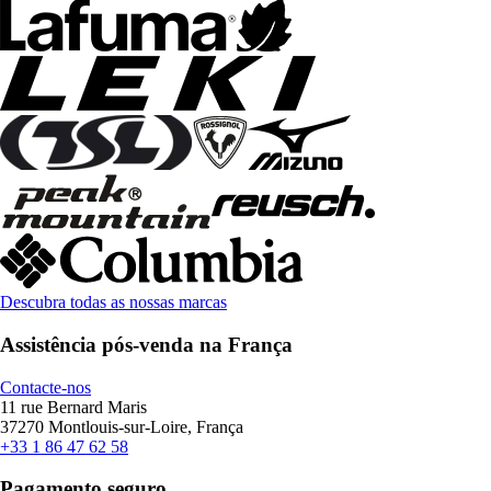
Descubra todas as nossas marcas
Assistência pós-venda na França
Contacte-nos
11 rue Bernard Maris
37270 Montlouis-sur-Loire, França
+33 1 86 47 62 58
Pagamento seguro