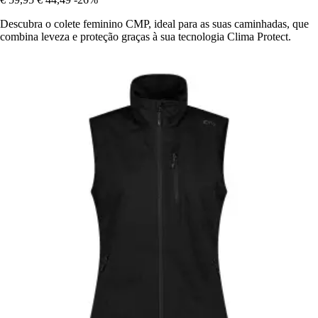
Descubra o colete feminino CMP, ideal para as suas caminhadas, que
combina leveza e proteção graças à sua tecnologia Clima Protect.