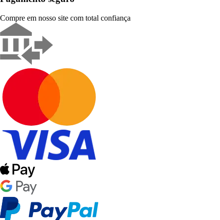
Compre em nosso site com total confiança