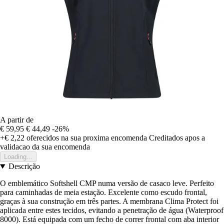
A partir de
€ 59,95
€ 44,49
-26%
+€ 2,22
oferecidos na sua proxima encomenda
Creditados apos a
validacao da sua encomenda
Loading...
Descrição
O emblemático Softshell CMP numa versão de casaco leve. Perfeito
para caminhadas de meia estação. Excelente como escudo frontal,
graças à sua construção em três partes. A membrana Clima Protect foi
aplicada entre estes tecidos, evitando a penetração de água (Waterproof
8000). Está equipada com um fecho de correr frontal com aba interior