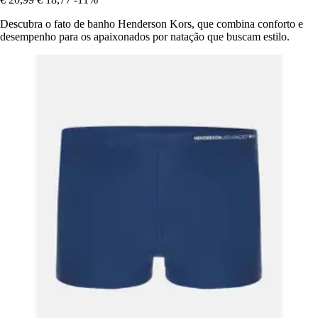
Descubra o fato de banho Henderson Kors, que combina conforto e
desempenho para os apaixonados por natação que buscam estilo.