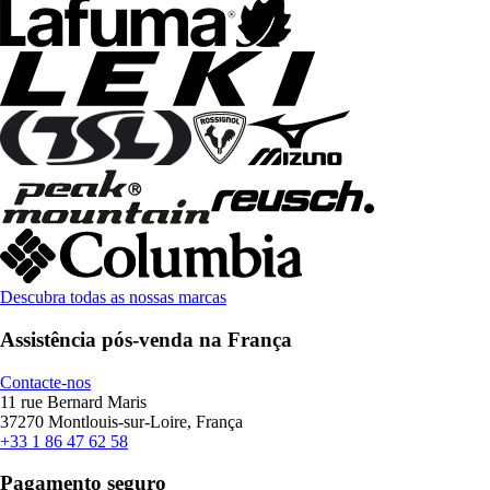
Descubra todas as nossas marcas
Assistência pós-venda na França
Contacte-nos
11 rue Bernard Maris
37270 Montlouis-sur-Loire, França
+33 1 86 47 62 58
Pagamento seguro