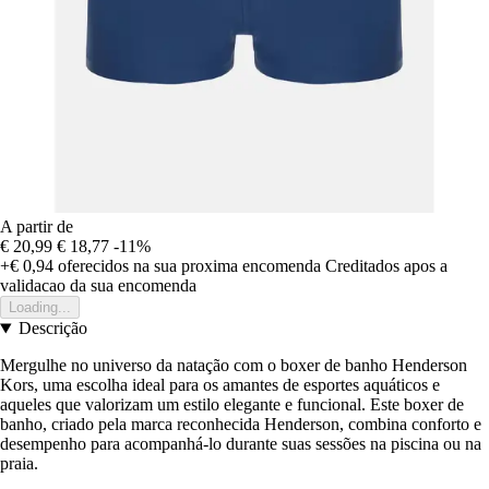
A partir de
€ 20,99
€ 18,77
-11%
+€ 0,94
oferecidos na sua proxima encomenda
Creditados apos a
validacao da sua encomenda
Loading...
Descrição
Mergulhe no universo da natação com o boxer de banho Henderson
Kors, uma escolha ideal para os amantes de esportes aquáticos e
aqueles que valorizam um estilo elegante e funcional. Este boxer de
banho, criado pela marca reconhecida Henderson, combina conforto e
desempenho para acompanhá-lo durante suas sessões na piscina ou na
praia.