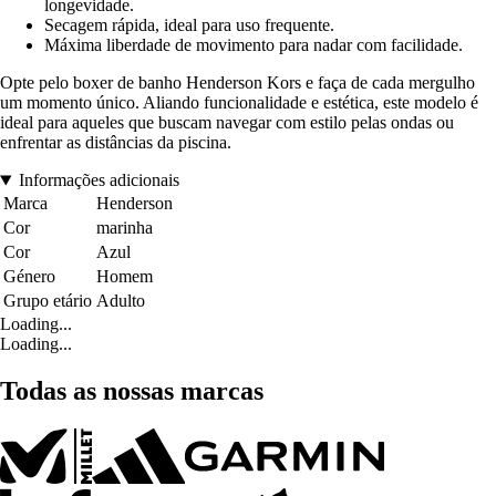
longevidade.
Secagem rápida, ideal para uso frequente.
Máxima liberdade de movimento para nadar com facilidade.
Opte pelo boxer de banho Henderson Kors e faça de cada mergulho
um momento único. Aliando funcionalidade e estética, este modelo é
ideal para aqueles que buscam navegar com estilo pelas ondas ou
enfrentar as distâncias da piscina.
Informações adicionais
Marca
Henderson
Cor
marinha
Cor
Azul
Género
Homem
Grupo etário
Adulto
Loading...
Loading...
Todas as nossas marcas