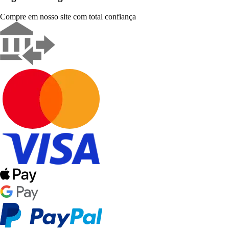
Compre em nosso site com total confiança