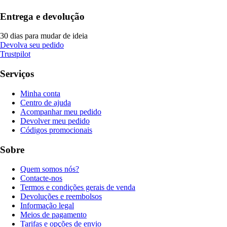
Entrega e devolução
30 dias para mudar de ideia
Devolva seu pedido
Trustpilot
Serviços
Minha conta
Centro de ajuda
Acompanhar meu pedido
Devolver meu pedido
Códigos promocionais
Sobre
Quem somos nós?
Contacte-nos
Termos e condições gerais de venda
Devoluções e reembolsos
Informação legal
Meios de pagamento
Tarifas e opções de envio