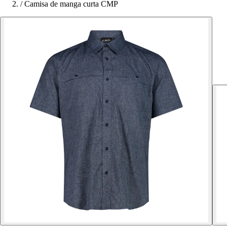
/
Camisa de manga curta CMP