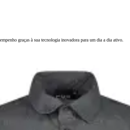
mpenho graças à sua tecnologia inovadora para um dia a dia ativo.