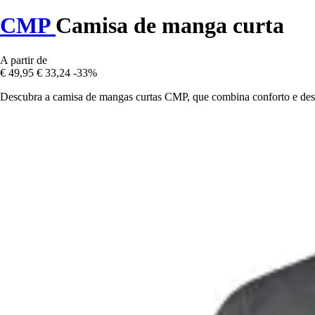
CMP
Camisa de manga curta
A partir de
€ 49,95
€ 33,24
-33%
Descubra a camisa de mangas curtas CMP, que combina conforto e dese