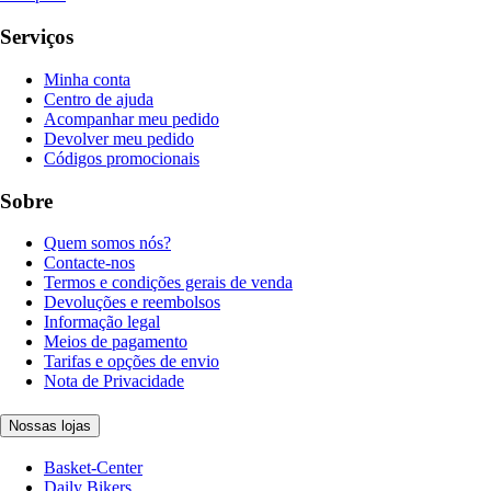
Serviços
Minha conta
Centro de ajuda
Acompanhar meu pedido
Devolver meu pedido
Códigos promocionais
Sobre
Quem somos nós?
Contacte-nos
Termos e condições gerais de venda
Devoluções e reembolsos
Informação legal
Meios de pagamento
Tarifas e opções de envio
Nota de Privacidade
Nossas lojas
Basket-Center
Daily Bikers