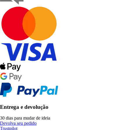
Entrega e devolução
30 dias para mudar de ideia
Devolva seu pedido
Trustpilot