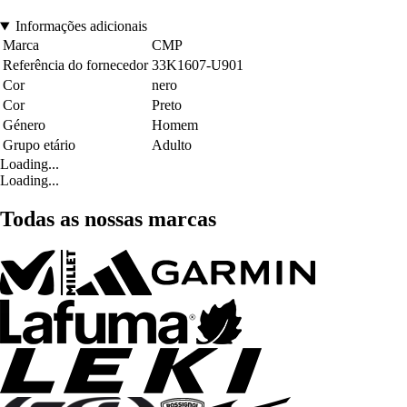
Informações adicionais
Marca
CMP
Referência do fornecedor
33K1607-U901
Cor
nero
Cor
Preto
Género
Homem
Grupo etário
Adulto
Loading...
Loading...
Todas as nossas marcas