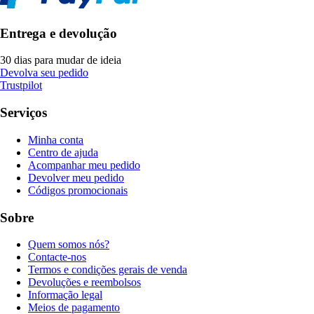
Entrega e devolução
30 dias para mudar de ideia
Devolva seu pedido
Trustpilot
Serviços
Minha conta
Centro de ajuda
Acompanhar meu pedido
Devolver meu pedido
Códigos promocionais
Sobre
Quem somos nós?
Contacte-nos
Termos e condições gerais de venda
Devoluções e reembolsos
Informação legal
Meios de pagamento