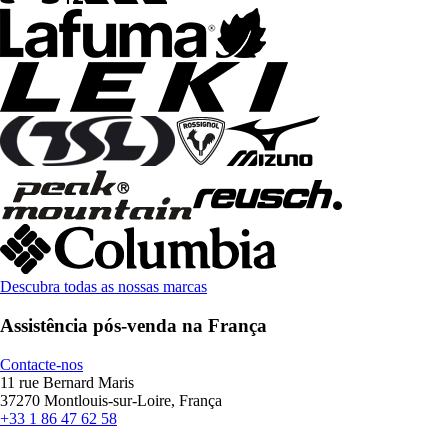
Descubra todas as nossas marcas
Assistência pós-venda na França
Contacte-nos
11 rue Bernard Maris
37270 Montlouis-sur-Loire, França
+33 1 86 47 62 58