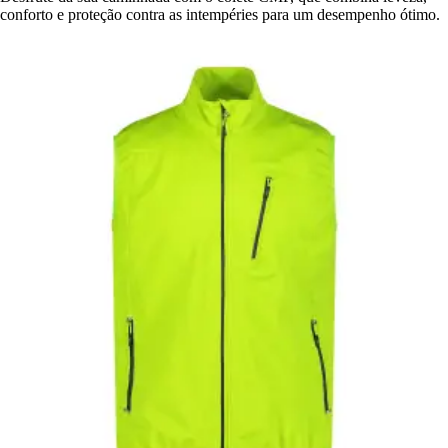
conforto e proteção contra as intempéries para um desempenho ótimo.