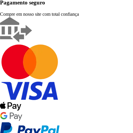
Pagamento seguro
Compre em nosso site com total confiança