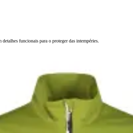
detalhes funcionais para o proteger das intempéries.