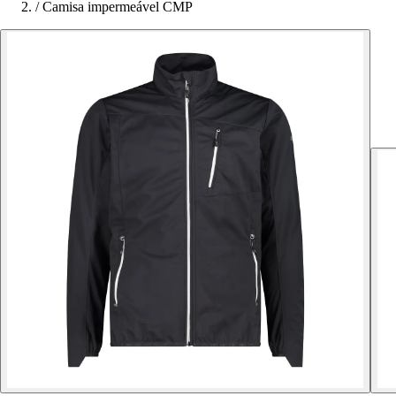
/
Camisa impermeável CMP