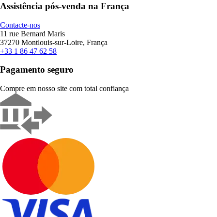
Assistência pós-venda na França
Contacte-nos
11 rue Bernard Maris
37270 Montlouis-sur-Loire, França
+33 1 86 47 62 58
Pagamento seguro
Compre em nosso site com total confiança