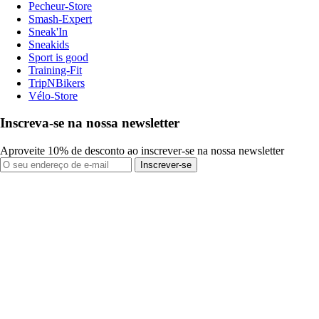
Pecheur-Store
Smash-Expert
Sneak'In
Sneakids
Sport is good
Training-Fit
TripNBikers
Vélo-Store
Inscreva-se na nossa newsletter
Aproveite 10% de desconto ao inscrever-se na nossa newsletter
Inscrever-se