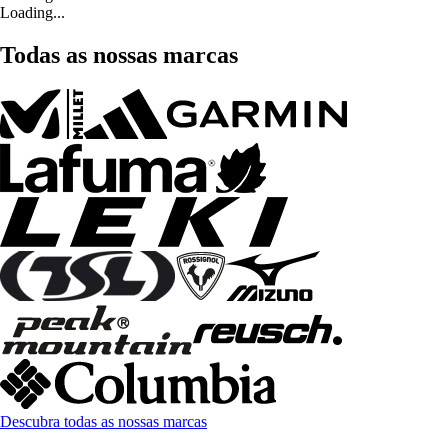
Loading...
Todas as nossas marcas
Descubra todas as nossas marcas