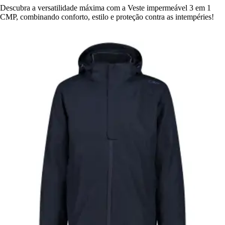
Descubra a versatilidade máxima com a Veste impermeável 3 em 1
CMP, combinando conforto, estilo e proteção contra as intempéries!