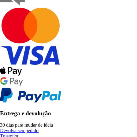
Entrega e devolução
30 dias para mudar de ideia
Devolva seu pedido
Trustpilot