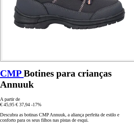
CMP
Botines para crianças
Annuuk
A partir de
€ 45,95
€ 37,94
-17%
Descubra as botinas CMP Annuuk, a aliança perfeita de estilo e
conforto para os seus filhos nas pistas de esqui.