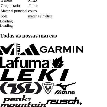
Género
Misto
Grupo etário
Júnior
Material principal
couro
Sola
matéria sintética
Loading...
Loading...
Todas as nossas marcas