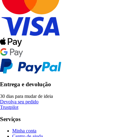
Entrega e devolução
30 dias para mudar de ideia
Devolva seu pedido
Trustpilot
Serviços
Minha conta
Centro de ajuda