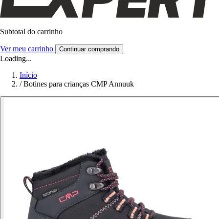
Subtotal do carrinho
Ver meu carrinho
Continuar comprando
Loading...
Início
/
Botines para crianças CMP Annuuk