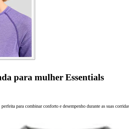
da para mulher Essentials
a perfeita para combinar conforto e desempenho durante as suas corridas