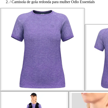
/
Camisola de gola redonda para mulher Odlo Essentials