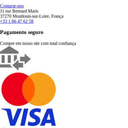
Contacte-nos
11 rue Bernard Maris
37270 Montlouis-sur-Loire, França
+33 1 86 47 62 58
Pagamento seguro
Compre em nosso site com total confiança