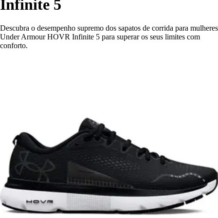
Infinite 5
Descubra o desempenho supremo dos sapatos de corrida para mulheres
Under Armour HOVR Infinite 5 para superar os seus limites com
conforto.