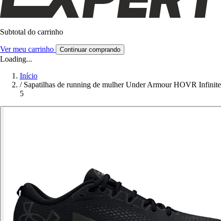
Subtotal do carrinho
Ver meu carrinho
Continuar comprando
Loading...
Início
/
Sapatilhas de running de mulher Under Armour HOVR Infinite
5