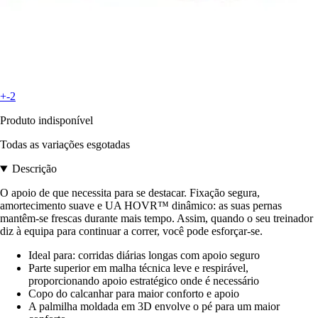
+-2
Produto indisponível
Todas as variações esgotadas
Descrição
O apoio de que necessita para se destacar. Fixação segura,
amortecimento suave e UA HOVR™ dinâmico: as suas pernas
mantêm-se frescas durante mais tempo. Assim, quando o seu treinador
diz à equipa para continuar a correr, você pode esforçar-se.
Ideal para: corridas diárias longas com apoio seguro
Parte superior em malha técnica leve e respirável,
proporcionando apoio estratégico onde é necessário
Copo do calcanhar para maior conforto e apoio
A palmilha moldada em 3D envolve o pé para um maior