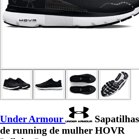
Under Armour
Sapatilhas
de running de mulher HOVR