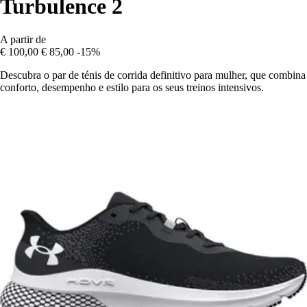
Turbulence 2
A partir de
€ 100,00
€ 85,00
-15%
Descubra o par de ténis de corrida definitivo para mulher, que combina
conforto, desempenho e estilo para os seus treinos intensivos.