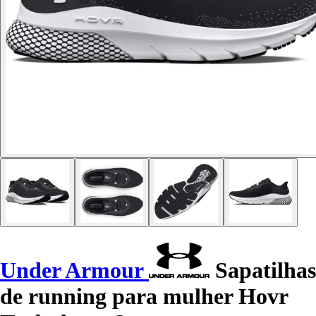
Under Armour
Sapatilhas
de running para mulher Hovr