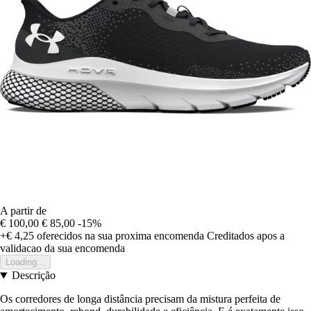
A partir de
€ 100,00
€ 85,00
-15%
+€ 4,25
oferecidos na sua proxima encomenda
Creditados apos a
validacao da sua encomenda
Loading...
Descrição
Os corredores de longa distância precisam da mistura perfeita de