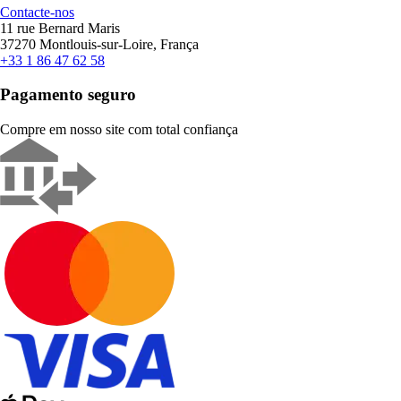
Contacte-nos
11 rue Bernard Maris
37270 Montlouis-sur-Loire, França
+33 1 86 47 62 58
Pagamento seguro
Compre em nosso site com total confiança