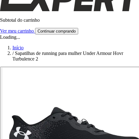
Subtotal do carrinho
Ver meu carrinho
Continuar comprando
Loading...
Início
/
Sapatilhas de running para mulher Under Armour Hovr
Turbulence 2