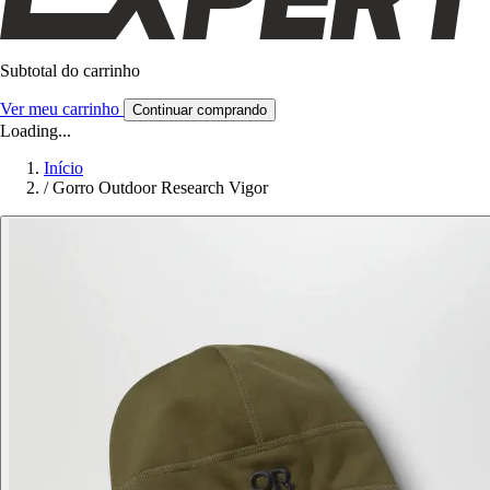
Subtotal do carrinho
Ver meu carrinho
Continuar comprando
Loading...
Início
/
Gorro Outdoor Research Vigor