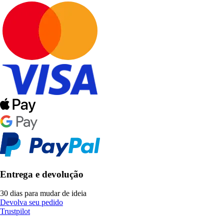
Entrega e devolução
30 dias para mudar de ideia
Devolva seu pedido
Trustpilot