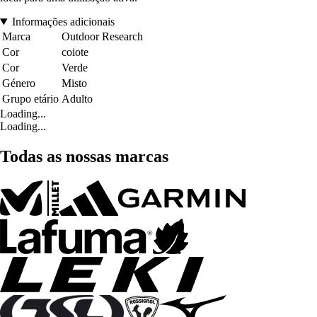
Informações adicionais
Marca
Outdoor Research
Cor
coiote
Cor
Verde
Género
Misto
Grupo etário
Adulto
Loading...
Loading...
Todas as nossas marcas