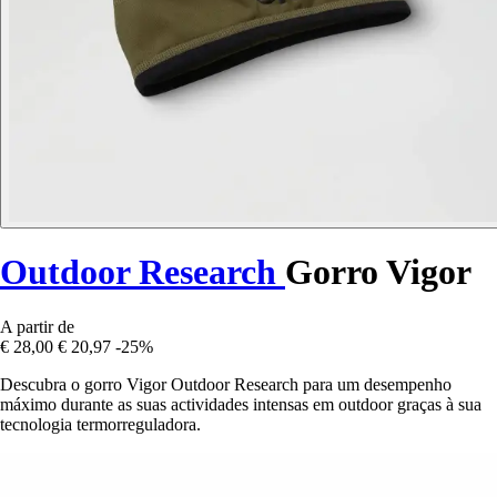
Outdoor Research
Gorro Vigor
A partir de
€ 28,00
€ 20,97
-25%
Descubra o gorro Vigor Outdoor Research para um desempenho
máximo durante as suas actividades intensas em outdoor graças à sua
tecnologia termorreguladora.