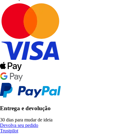
Entrega e devolução
30 dias para mudar de ideia
Devolva seu pedido
Trustpilot