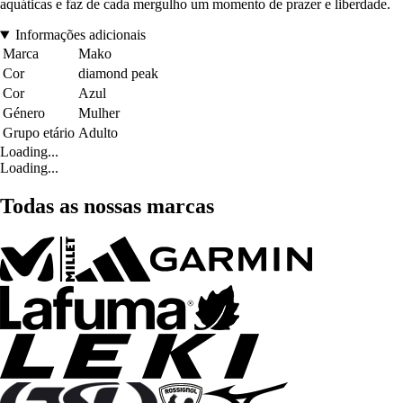
aquáticas e faz de cada mergulho um momento de prazer e liberdade.
Informações adicionais
Marca
Mako
Cor
diamond peak
Cor
Azul
Género
Mulher
Grupo etário
Adulto
Loading...
Loading...
Todas as nossas marcas