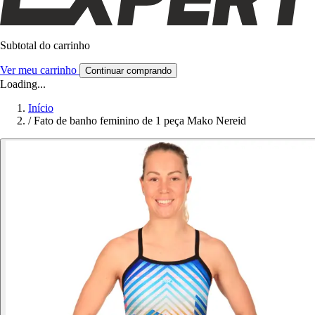
Subtotal do carrinho
Ver meu carrinho
Continuar comprando
Loading...
Início
/
Fato de banho feminino de 1 peça Mako Nereid