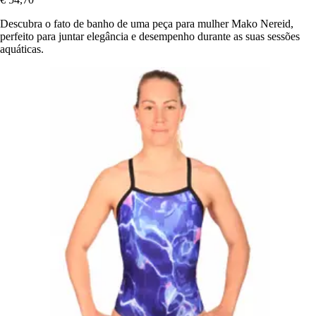
Descubra o fato de banho de uma peça para mulher Mako Nereid,
perfeito para juntar elegância e desempenho durante as suas sessões
aquáticas.