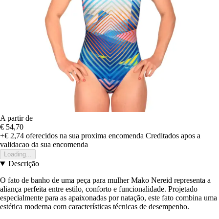
A partir de
€ 54,70
+€ 2,74
oferecidos na sua proxima encomenda
Creditados apos a
validacao da sua encomenda
Loading...
Descrição
O fato de banho de uma peça para mulher Mako Nereid representa a
aliança perfeita entre estilo, conforto e funcionalidade. Projetado
especialmente para as apaixonadas por natação, este fato combina uma
estética moderna com características técnicas de desempenho.