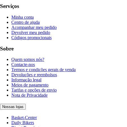
Serviços
Minha conta
Centro de ajuda
Acompanhar meu pedido
Devolver meu pedido
Códigos promocionais
Sobre
Quem somos nós?
Contacte-nos
Termos e condições gerais de venda
Devoluções e reembolsos
Informação legal
Meios de pagamento
Tarifas e opções de envio
Nota de Privacidade
Nossas lojas
Basket-Center
Daily Bikers