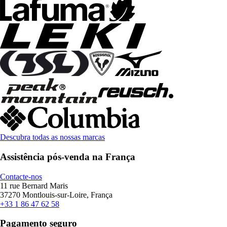
Descubra todas as nossas marcas
Assistência pós-venda na França
Contacte-nos
11 rue Bernard Maris
37270 Montlouis-sur-Loire, França
+33 1 86 47 62 58
Pagamento seguro