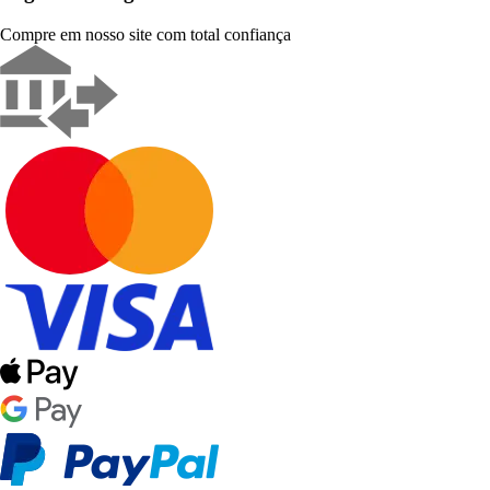
Compre em nosso site com total confiança