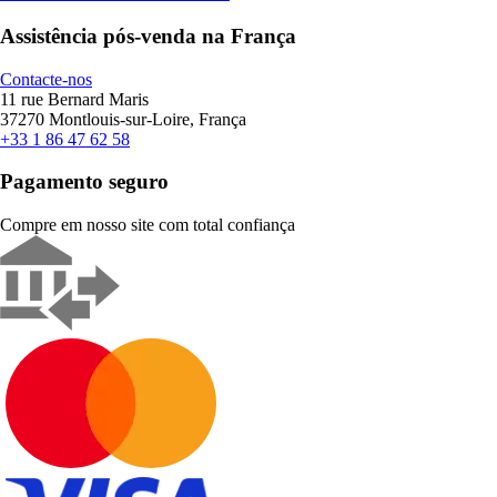
Assistência pós-venda na França
Contacte-nos
11 rue Bernard Maris
37270 Montlouis-sur-Loire, França
+33 1 86 47 62 58
Pagamento seguro
Compre em nosso site com total confiança