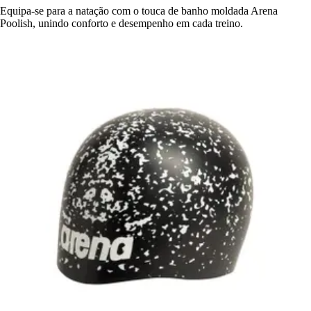
Equipa-se para a natação com o touca de banho moldada Arena
Poolish, unindo conforto e desempenho em cada treino.