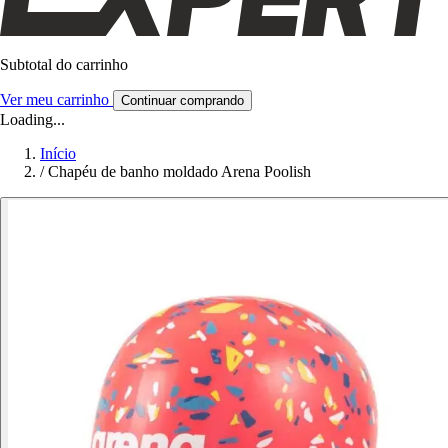
Subtotal do carrinho
Ver meu carrinho
Continuar comprando
Loading...
Início
/
Chapéu de banho moldado Arena Poolish