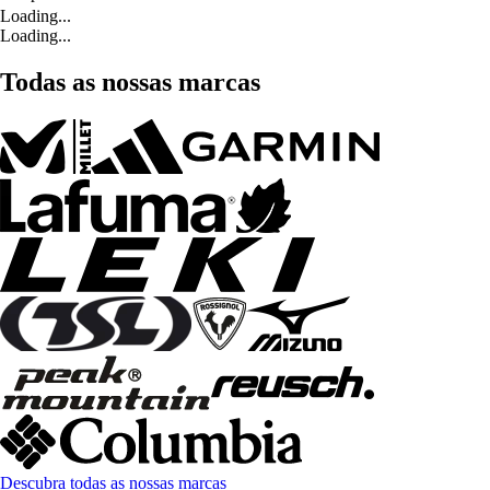
Loading...
Loading...
Todas as nossas marcas
Descubra todas as nossas marcas