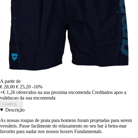
A partir de
€ 28,00
€ 25,20
-10%
+€ 1,26
oferecidos na sua proxima encomenda
Creditados apos a
validacao da sua encomenda
Loading...
Descrição
As nossas roupas de praia para homens foram projetadas para serem
versáteis. Passe facilmente do relaxamento no seu bar à beira-mar
favorito para nadar nos nossos boxers Fundamentals.