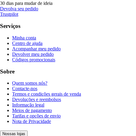
30 dias para mudar de ideia
Devolva seu pedido
Trustpilot
Serviços
Minha conta
Centro de ajuda
Acompanhar meu pedido
Devolver meu pedido
Códigos promocionais
Sobre
Quem somos nós?
Contacte-nos
Termos e condições gerais de venda
Devoluções e reembolsos
Informação legal
Meios de pagamento
Tarifas e opções de envio
Nota de Privacidade
Nossas lojas