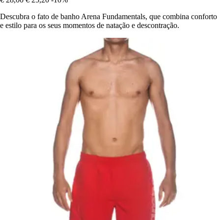
Descubra o fato de banho Arena Fundamentals, que combina conforto
e estilo para os seus momentos de natação e descontração.