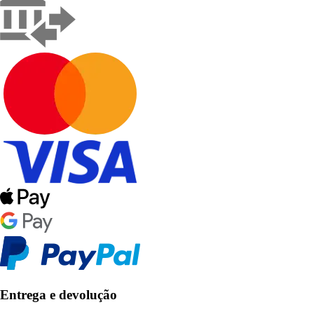
Entrega e devolução