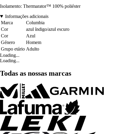
Isolamento: Thermarator™ 100% poliéster
Informações adicionais
Marca
Columbia
Cor
azul índigo/azul escuro
Cor
Azul
Género
Homem
Grupo etário
Adulto
Loading...
Loading...
Todas as nossas marcas