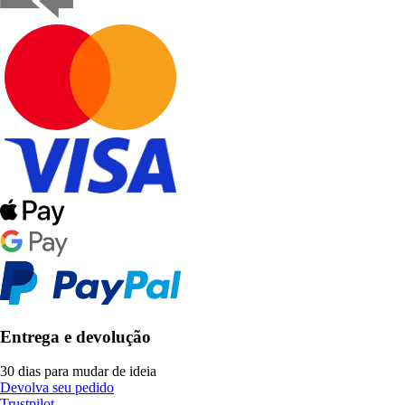
Entrega e devolução
30 dias para mudar de ideia
Devolva seu pedido
Trustpilot