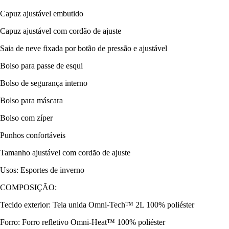
Capuz ajustável embutido
Capuz ajustável com cordão de ajuste
Saia de neve fixada por botão de pressão e ajustável
Bolso para passe de esqui
Bolso de segurança interno
Bolso para máscara
Bolso com zíper
Punhos confortáveis
Tamanho ajustável com cordão de ajuste
Usos: Esportes de inverno
COMPOSIÇÃO:
Tecido exterior: Tela unida Omni-Tech™ 2L 100% poliéster
Forro: Forro refletivo Omni-Heat™ 100% poliéster