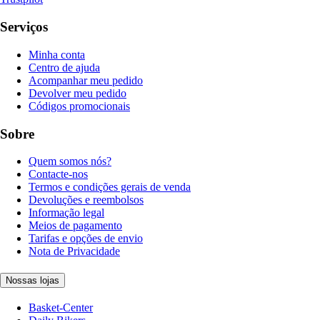
Serviços
Minha conta
Centro de ajuda
Acompanhar meu pedido
Devolver meu pedido
Códigos promocionais
Sobre
Quem somos nós?
Contacte-nos
Termos e condições gerais de venda
Devoluções e reembolsos
Informação legal
Meios de pagamento
Tarifas e opções de envio
Nota de Privacidade
Nossas lojas
Basket-Center