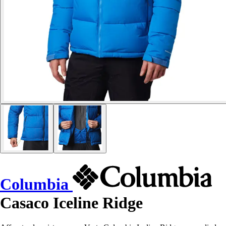
Columbia
Casaco Iceline Ridge