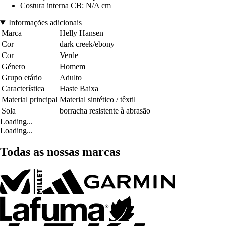
Costura interna CB: N/A cm
Informações adicionais
Marca
Helly Hansen
Cor
dark creek/ebony
Cor
Verde
Género
Homem
Grupo etário
Adulto
Característica
Haste Baixa
Material principal
Material sintético / têxtil
Sola
borracha resistente à abrasão
Loading...
Loading...
Todas as nossas marcas