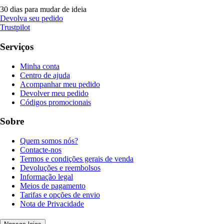
30 dias para mudar de ideia
Devolva seu pedido
Trustpilot
Serviços
Minha conta
Centro de ajuda
Acompanhar meu pedido
Devolver meu pedido
Códigos promocionais
Sobre
Quem somos nós?
Contacte-nos
Termos e condições gerais de venda
Devoluções e reembolsos
Informação legal
Meios de pagamento
Tarifas e opções de envio
Nota de Privacidade