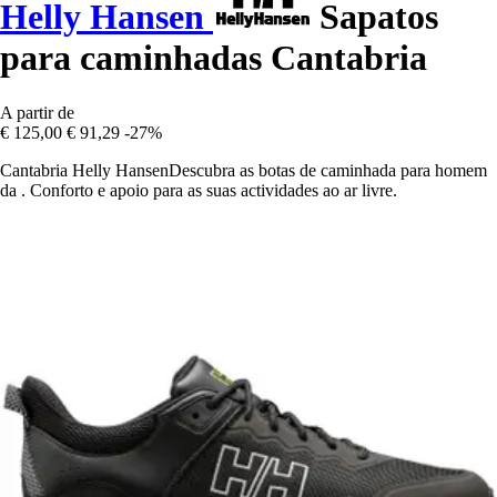
Helly Hansen
Sapatos
para caminhadas Cantabria
A partir de
€ 125,00
€ 91,29
-27%
Cantabria Helly HansenDescubra as botas de caminhada para homem
da . Conforto e apoio para as suas actividades ao ar livre.