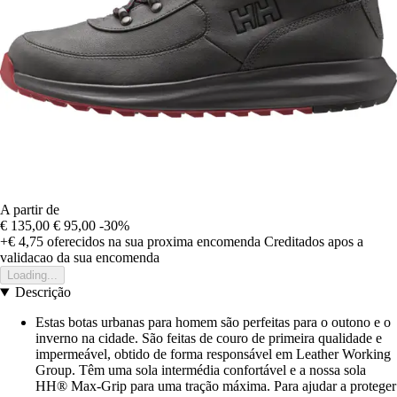
A partir de
€ 135,00
€ 95,00
-30%
+€ 4,75
oferecidos na sua proxima encomenda
Creditados apos a
validacao da sua encomenda
Loading...
Descrição
Estas botas urbanas para homem são perfeitas para o outono e o
inverno na cidade. São feitas de couro de primeira qualidade e
impermeável, obtido de forma responsável em Leather Working
Group. Têm uma sola intermédia confortável e a nossa sola
HH® Max-Grip para uma tração máxima. Para ajudar a proteger