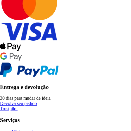
Entrega e devolução
30 dias para mudar de ideia
Devolva seu pedido
Trustpilot
Serviços