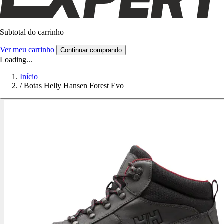
Subtotal do carrinho
Ver meu carrinho
Continuar comprando
Loading...
Início
/
Botas Helly Hansen Forest Evo