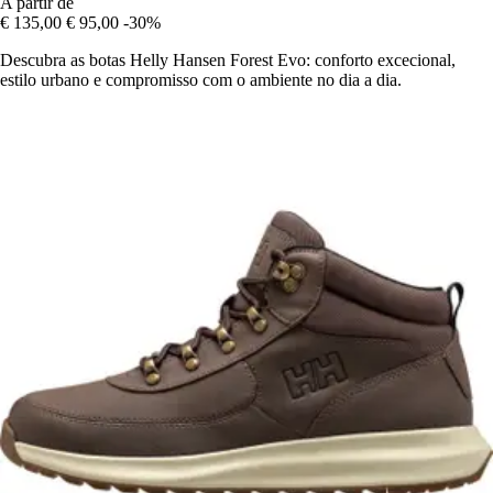
A partir de
€ 135,00
€ 95,00
-30%
Descubra as botas Helly Hansen Forest Evo: conforto excecional,
estilo urbano e compromisso com o ambiente no dia a dia.