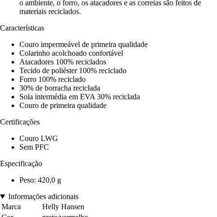
o ambiente, o forro, os atacadores e as correias são feitos de
materiais reciclados.
Características
Couro impermeável de primeira qualidade
Colarinho acolchoado confortável
Atacadores 100% reciclados
Tecido de poliéster 100% reciclado
Forro 100% reciclado
30% de borracha reciclada
Sola intermédia em EVA 30% reciclada
Couro de primeira qualidade
Certificações
Couro LWG
Sem PFC
Especificação
Peso: 420,0 g
Informações adicionais
Marca
Helly Hansen