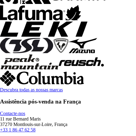
Descubra todas as nossas marcas
Assistência pós-venda na França
Contacte-nos
11 rue Bernard Maris
37270 Montlouis-sur-Loire, França
+33 1 86 47 62 58