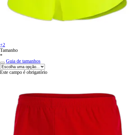
+2
Tamanho
*
Guia de tamanhos
Este campo é obrigatório