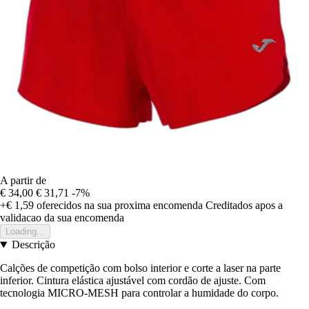
A partir de
€ 34,00
€ 31,71
-7%
+€ 1,59
oferecidos na sua proxima encomenda
Creditados apos a
validacao da sua encomenda
Loading...
Descrição
Calções de competição com bolso interior e corte a laser na parte
inferior. Cintura elástica ajustável com cordão de ajuste. Com
tecnologia MICRO-MESH para controlar a humidade do corpo.