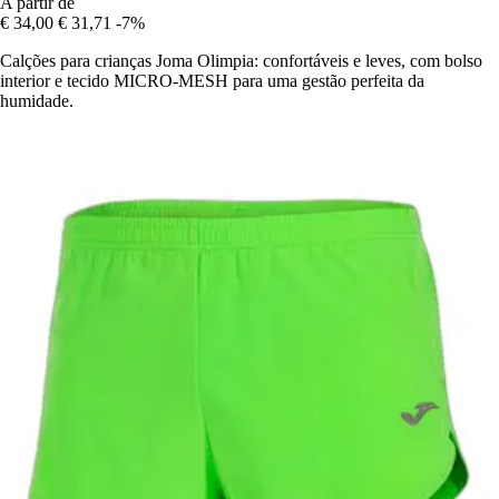
A partir de
€ 34,00
€ 31,71
-7%
Calções para crianças Joma Olimpia: confortáveis e leves, com bolso
interior e tecido MICRO-MESH para uma gestão perfeita da
humidade.