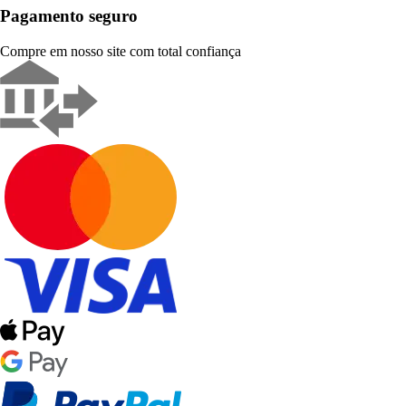
Pagamento seguro
Compre em nosso site com total confiança