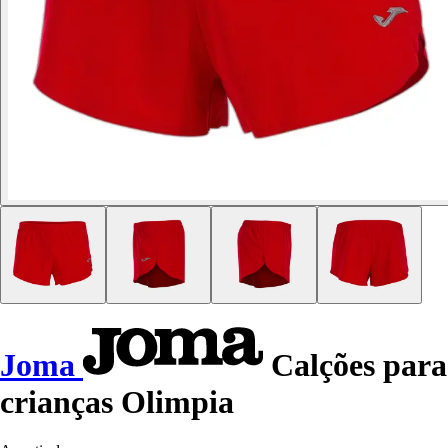
Joma
Calções para
crianças Olimpia