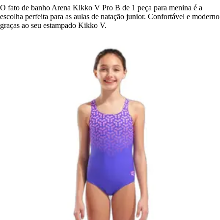
O fato de banho Arena Kikko V Pro B de 1 peça para menina é a
escolha perfeita para as aulas de natação junior. Confortável e moderno
graças ao seu estampado Kikko V.