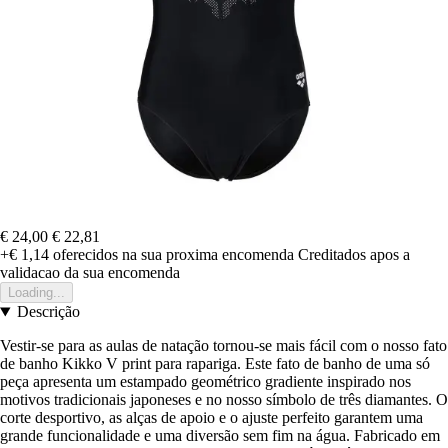
€ 24,00
€ 22,81
+€ 1,14
oferecidos na sua proxima encomenda
Creditados apos a
validacao da sua encomenda
Loading...
Descrição
Vestir-se para as aulas de natação tornou-se mais fácil com o nosso fato
de banho Kikko V print para rapariga. Este fato de banho de uma só
peça apresenta um estampado geométrico gradiente inspirado nos
motivos tradicionais japoneses e no nosso símbolo de três diamantes. O
corte desportivo, as alças de apoio e o ajuste perfeito garantem uma
grande funcionalidade e uma diversão sem fim na água. Fabricado em