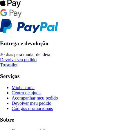
Entrega e devolução
30 dias para mudar de ideia
Devolva seu pedido
Trustpilot
Serviços
Minha conta
Centro de ajuda
Acompanhar meu pedido
Devolver meu pedido
Códigos promocionais
Sobre