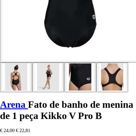
Arena
Fato de banho de menina
de 1 peça Kikko V Pro B
€ 24,00
€ 22,81