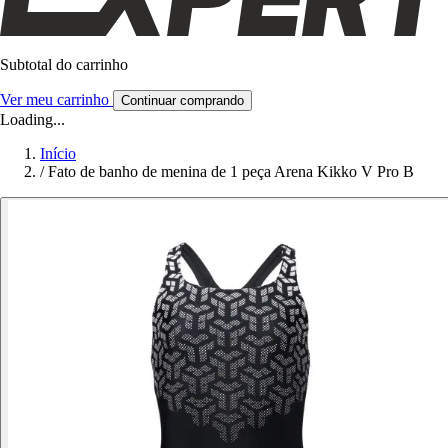
Subtotal do carrinho
Ver meu carrinho
Continuar comprando
Loading...
Início
/
Fato de banho de menina de 1 peça Arena Kikko V Pro B