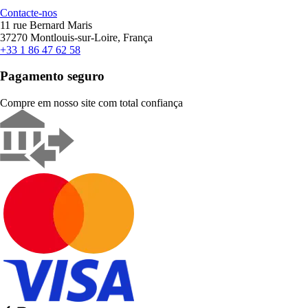
Contacte-nos
11 rue Bernard Maris
37270 Montlouis-sur-Loire, França
+33 1 86 47 62 58
Pagamento seguro
Compre em nosso site com total confiança