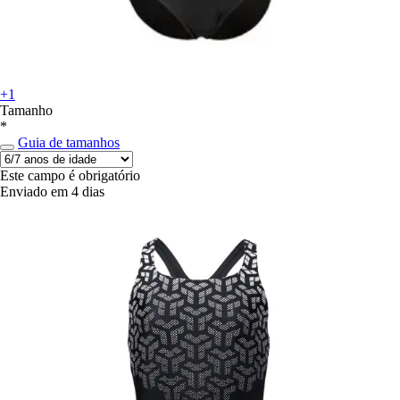
+1
Tamanho
*
Guia de tamanhos
Este campo é obrigatório
Enviado em 4 dias