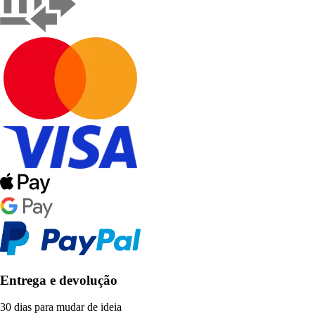
Entrega e devolução
30 dias para mudar de ideia