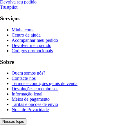
Devolva seu pedido
Trustpilot
Serviços
Minha conta
Centro de ajuda
Acompanhar meu pedido
Devolver meu pedido
Códigos promocionais
Sobre
Quem somos nós?
Contacte-nos
Termos e condições gerais de venda
Devoluções e reembolsos
Informação legal
Meios de pagamento
Tarifas e opções de envio
Nota de Privacidade
Nossas lojas