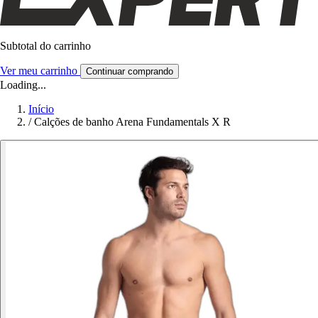
Subtotal do carrinho
Ver meu carrinho
Continuar comprando
Loading...
Início
/
Calções de banho Arena Fundamentals X R