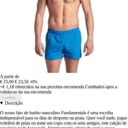
A partir de
€ 25,00
€ 23,56
-6%
+€ 1,18
oferecidos na sua proxima encomenda
Creditados apos a
validacao da sua encomenda
Loading...
Descrição
O nosso fato de banho masculino Fundamentals é uma escolha
indispensável para os dias de desporto na praia. Quer você nade, jogue
voleibol de praia ou tome um copo com os seus amigos, este calção de