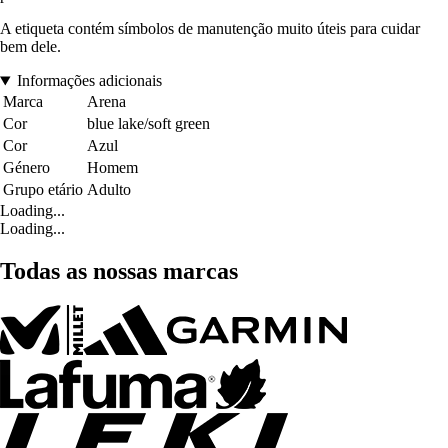
A etiqueta contém símbolos de manutenção muito úteis para cuidar
bem dele.
Informações adicionais
Marca
Arena
Cor
blue lake/soft green
Cor
Azul
Género
Homem
Grupo etário
Adulto
Loading...
Loading...
Todas as nossas marcas