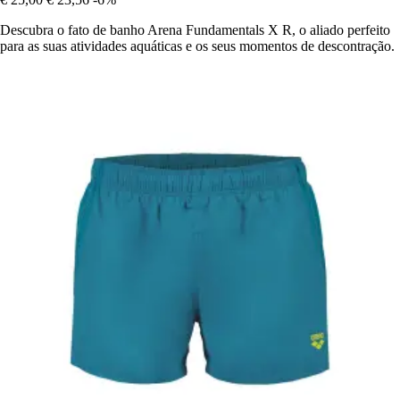
Descubra o fato de banho Arena Fundamentals X R, o aliado perfeito
para as suas atividades aquáticas e os seus momentos de descontração.