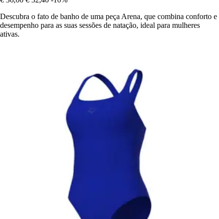
Descubra o fato de banho de uma peça Arena, que combina conforto e
desempenho para as suas sessões de natação, ideal para mulheres
ativas.