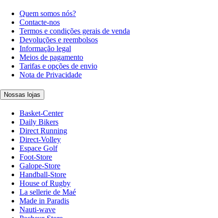
Quem somos nós?
Contacte-nos
Termos e condições gerais de venda
Devoluções e reembolsos
Informação legal
Meios de pagamento
Tarifas e opções de envio
Nota de Privacidade
Nossas lojas
Basket-Center
Daily Bikers
Direct Running
Direct-Volley
Espace Golf
Foot-Store
Galope-Store
Handball-Store
House of Rugby
La sellerie de Maé
Made in Paradis
Nauti-wave