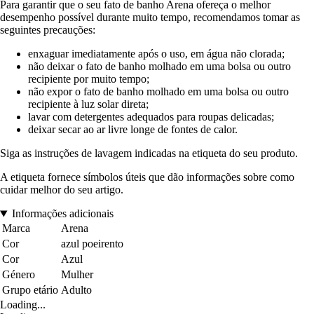
Para garantir que o seu fato de banho Arena ofereça o melhor
desempenho possível durante muito tempo, recomendamos tomar as
seguintes precauções:
enxaguar imediatamente após o uso, em água não clorada;
não deixar o fato de banho molhado em uma bolsa ou outro
recipiente por muito tempo;
não expor o fato de banho molhado em uma bolsa ou outro
recipiente à luz solar direta;
lavar com detergentes adequados para roupas delicadas;
deixar secar ao ar livre longe de fontes de calor.
Siga as instruções de lavagem indicadas na etiqueta do seu produto.
A etiqueta fornece símbolos úteis que dão informações sobre como
cuidar melhor do seu artigo.
Informações adicionais
Marca
Arena
Cor
azul poeirento
Cor
Azul
Género
Mulher
Grupo etário
Adulto
Loading...