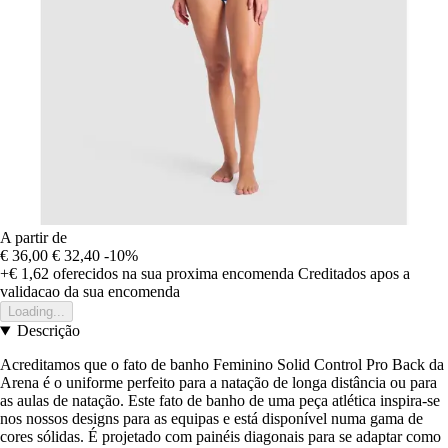
A partir de
€ 36,00
€ 32,40
-10%
+€ 1,62
oferecidos na sua proxima encomenda
Creditados apos a
validacao da sua encomenda
Loading...
Descrição
Acreditamos que o fato de banho Feminino Solid Control Pro Back da
Arena é o uniforme perfeito para a natação de longa distância ou para
as aulas de natação. Este fato de banho de uma peça atlética inspira-se
nos nossos designs para as equipas e está disponível numa gama de
cores sólidas. É projetado com painéis diagonais para se adaptar como