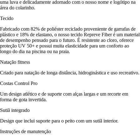
uma luva e delicadamente adornado com o nosso nome e logótipo na
área do colarinho.
Tecido
Fabricado com 82% de poliéster reciclado proveniente de garrafas de
plástico e 18% de elastano, o nosso tecido Repreve Fiber é um material
de desempenho pensado para o futuro. É resistente ao cloro, oferece
proteção UV 50+ e possui muita elasticidade para um conforto ao
longo do dia na piscina ou na praia.
Natação fitness
Criado para natação de longa distância, hidroginástica e uso recreativo.
Costas Control Pro
Um design atlético e de suporte com alças largas e um recorte em
forma de gota invertida.
Sutiã integrado
Design que inclui suporte para o peito com um sutiã interior.
Instruções de manutenção