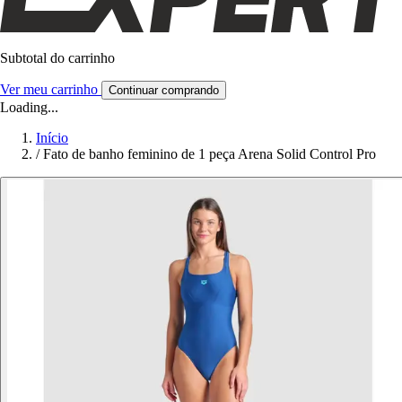
Subtotal do carrinho
Ver meu carrinho
Continuar comprando
Loading...
Início
/
Fato de banho feminino de 1 peça Arena Solid Control Pro