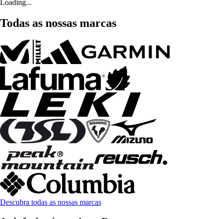
Loading...
Todas as nossas marcas
Descubra todas as nossas marcas