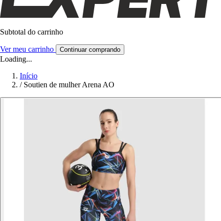
Subtotal do carrinho
Ver meu carrinho
Continuar comprando
Loading...
Início
/
Soutien de mulher Arena AO