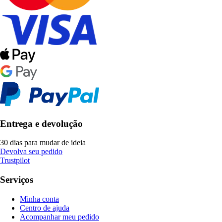
Entrega e devolução
30 dias para mudar de ideia
Devolva seu pedido
Trustpilot
Serviços
Minha conta
Centro de ajuda
Acompanhar meu pedido