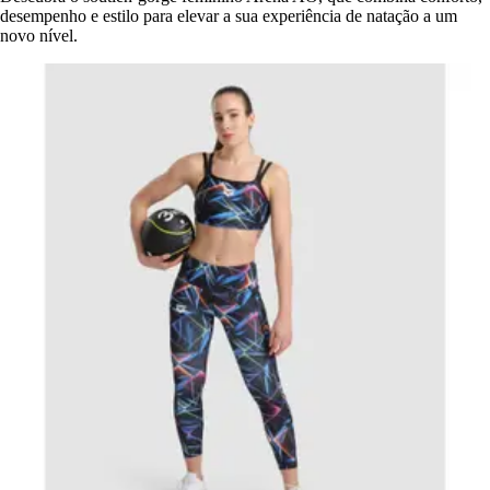
desempenho e estilo para elevar a sua experiência de natação a um
novo nível.