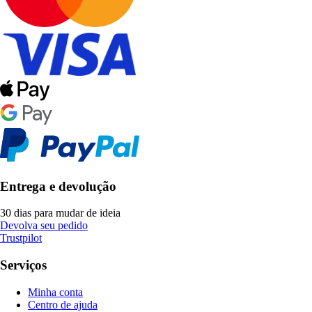
Entrega e devolução
30 dias para mudar de ideia
Devolva seu pedido
Trustpilot
Serviços
Minha conta
Centro de ajuda