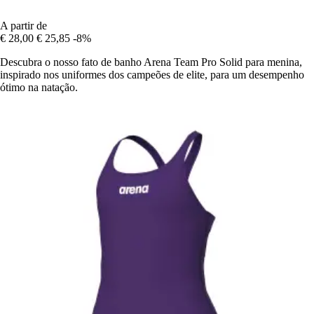
A partir de
€ 28,00
€ 25,85
-8%
Descubra o nosso fato de banho Arena Team Pro Solid para menina,
inspirado nos uniformes dos campeões de elite, para um desempenho
ótimo na natação.