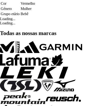
Cor
Vermelho
Género
Mulher
Grupo etário
Bebê
Loading...
Loading...
Todas as nossas marcas