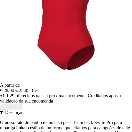
A partir de
€ 28,00
€ 25,85
-8%
+€ 1,29
oferecidos na sua proxima encomenda
Creditados apos a
validacao da sua encomenda
Loading...
Descrição
O nosso fato de banho de uma só peça Team back Swim Pro para
rapariga imita o estilo de uniforme que criamos para campeões de elite