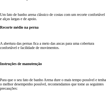
Um fato de banho arena clássico de costas com um recorte confortável
e alças largas e de apoio.
Recorte médio na perna
A abertura das pernas fica a meio das ancas para uma cobertura
confortável e facilidade de movimentos.
Instruções de manutenção
Para que o seu fato de banho Arena dure o mais tempo possível e tenha
o melhor desempenho possível, recomendamos que tome as seguintes
precauções: