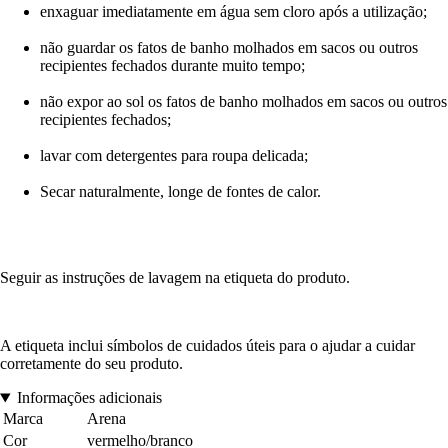
enxaguar imediatamente em água sem cloro após a utilização;
não guardar os fatos de banho molhados em sacos ou outros
recipientes fechados durante muito tempo;
não expor ao sol os fatos de banho molhados em sacos ou outros
recipientes fechados;
lavar com detergentes para roupa delicada;
Secar naturalmente, longe de fontes de calor.
Seguir as instruções de lavagem na etiqueta do produto.
A etiqueta inclui símbolos de cuidados úteis para o ajudar a cuidar
corretamente do seu produto.
Informações adicionais
Marca
Arena
Cor
vermelho/branco