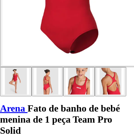
Arena
Fato de banho de bebé
menina de 1 peça Team Pro
Solid