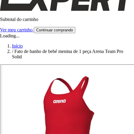
Subtotal do carrinho
Ver meu carrinho
Continuar comprando
Loading...
Início
/
Fato de banho de bebé menina de 1 peça Arena Team Pro
Solid