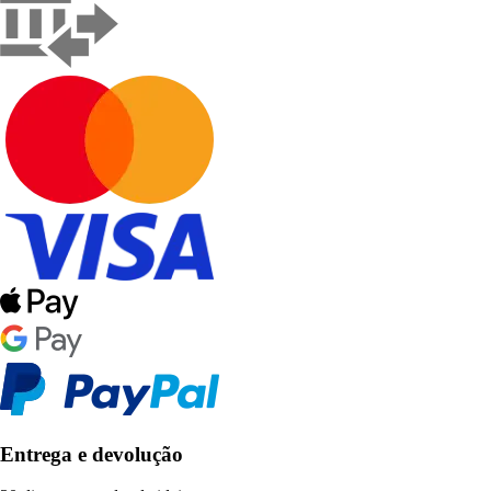
Entrega e devolução