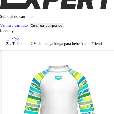
Subtotal do carrinho
Ver meu carrinho
Continuar comprando
Loading...
Início
/
T-shirt anti UV de manga longa para bebé Arena Friends