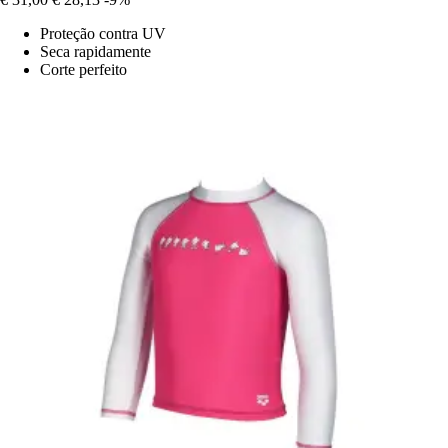
Proteção contra UV
Seca rapidamente
Corte perfeito