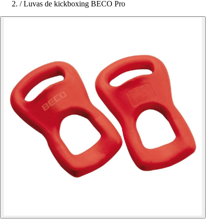
/
Luvas de kickboxing BECO Pro