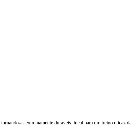
tornando-as extremamente duráveis. Ideal para um treino eficaz da