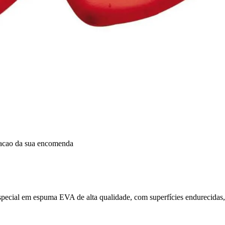
dacao da sua encomenda
ecial em espuma EVA de alta qualidade, com superfícies endurecidas, 