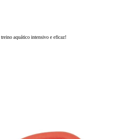
reino aquático intensivo e eficaz!