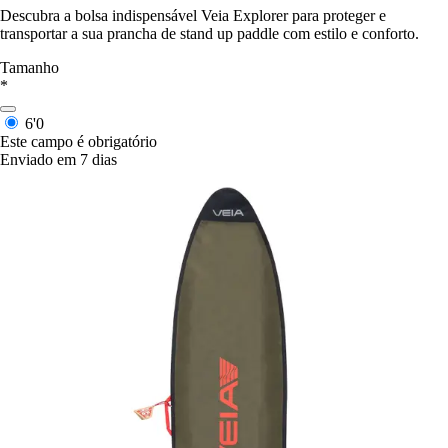
Descubra a bolsa indispensável Veia Explorer para proteger e
transportar a sua prancha de stand up paddle com estilo e conforto.
Tamanho
*
6'0
Este campo é obrigatório
Enviado em 7 dias