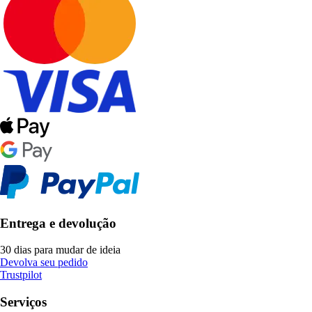
Entrega e devolução
30 dias para mudar de ideia
Devolva seu pedido
Trustpilot
Serviços