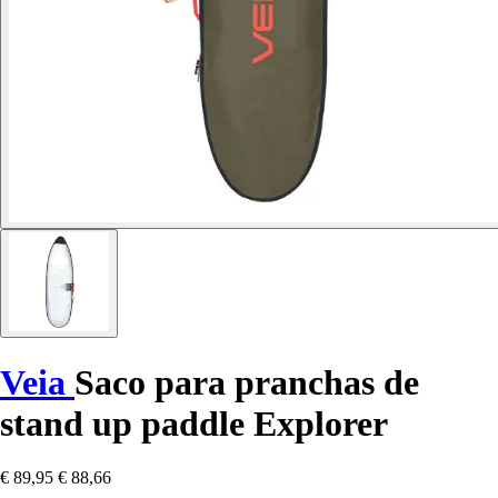
Veia
Saco para pranchas de
stand up paddle Explorer
€ 89,95
€ 88,66