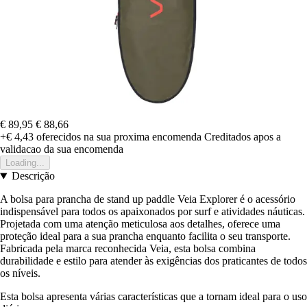
€ 89,95
€ 88,66
+€ 4,43
oferecidos na sua proxima encomenda
Creditados apos a
validacao da sua encomenda
Loading...
Descrição
A bolsa para prancha de stand up paddle Veia Explorer é o acessório
indispensável para todos os apaixonados por surf e atividades náuticas.
Projetada com uma atenção meticulosa aos detalhes, oferece uma
proteção ideal para a sua prancha enquanto facilita o seu transporte.
Fabricada pela marca reconhecida Veia, esta bolsa combina
durabilidade e estilo para atender às exigências dos praticantes de todos
os níveis.
Esta bolsa apresenta várias características que a tornam ideal para o uso