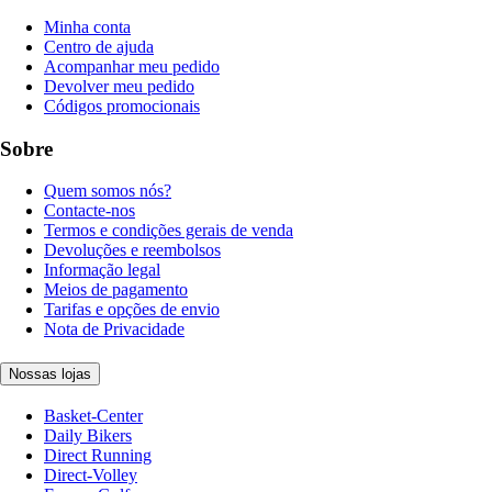
Minha conta
Centro de ajuda
Acompanhar meu pedido
Devolver meu pedido
Códigos promocionais
Sobre
Quem somos nós?
Contacte-nos
Termos e condições gerais de venda
Devoluções e reembolsos
Informação legal
Meios de pagamento
Tarifas e opções de envio
Nota de Privacidade
Nossas lojas
Basket-Center
Daily Bikers
Direct Running
Direct-Volley