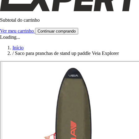
Subtotal do carrinho
Ver meu carrinho
Continuar comprando
Loading...
Início
/
Saco para pranchas de stand up paddle Veia Explorer