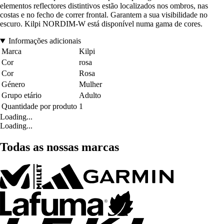
elementos reflectores distintivos estão localizados nos ombros, nas
costas e no fecho de correr frontal. Garantem a sua visibilidade no
escuro. Kilpi NORDIM-W está disponível numa gama de cores.
Informações adicionais
Marca
Kilpi
Cor
rosa
Cor
Rosa
Género
Mulher
Grupo etário
Adulto
Quantidade por produto
1
Loading...
Loading...
Todas as nossas marcas