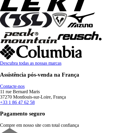
Descubra todas as nossas marcas
Assistência pós-venda na França
Contacte-nos
11 rue Bernard Maris
37270 Montlouis-sur-Loire, França
+33 1 86 47 62 58
Pagamento seguro
Compre em nosso site com total confiança