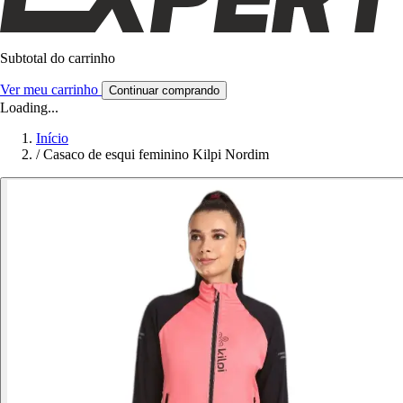
Subtotal do carrinho
Ver meu carrinho
Continuar comprando
Loading...
Início
/
Casaco de esqui feminino Kilpi Nordim