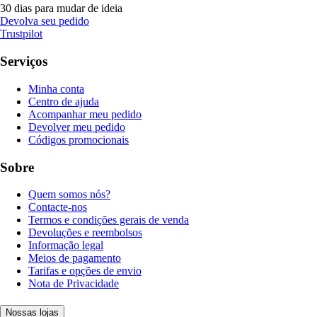
30 dias para mudar de ideia
Devolva seu pedido
Trustpilot
Serviços
Minha conta
Centro de ajuda
Acompanhar meu pedido
Devolver meu pedido
Códigos promocionais
Sobre
Quem somos nós?
Contacte-nos
Termos e condições gerais de venda
Devoluções e reembolsos
Informação legal
Meios de pagamento
Tarifas e opções de envio
Nota de Privacidade
Nossas lojas