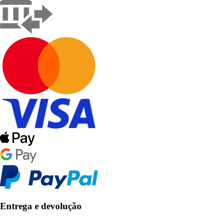
Entrega e devolução