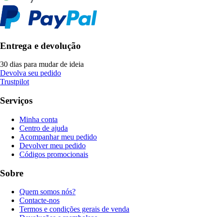
Entrega e devolução
30 dias para mudar de ideia
Devolva seu pedido
Trustpilot
Serviços
Minha conta
Centro de ajuda
Acompanhar meu pedido
Devolver meu pedido
Códigos promocionais
Sobre
Quem somos nós?
Contacte-nos
Termos e condições gerais de venda