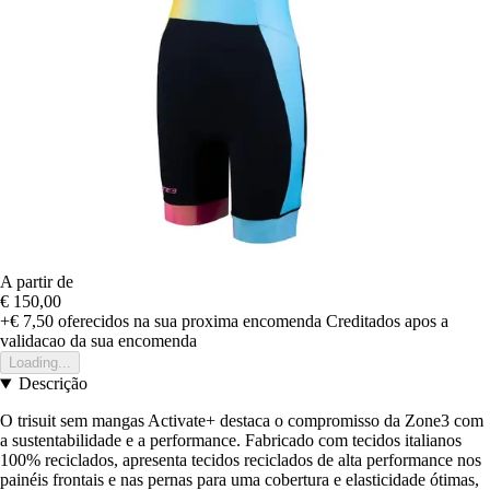
A partir de
€ 150,00
+€ 7,50
oferecidos na sua proxima encomenda
Creditados apos a
validacao da sua encomenda
Loading...
Descrição
O trisuit sem mangas Activate+ destaca o compromisso da Zone3 com
a sustentabilidade e a performance. Fabricado com tecidos italianos
100% reciclados, apresenta tecidos reciclados de alta performance nos
painéis frontais e nas pernas para uma cobertura e elasticidade ótimas,