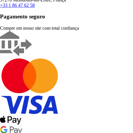
+33 1 86 47 62 58
Pagamento seguro
Compre em nosso site com total confiança