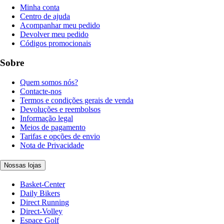
Minha conta
Centro de ajuda
Acompanhar meu pedido
Devolver meu pedido
Códigos promocionais
Sobre
Quem somos nós?
Contacte-nos
Termos e condições gerais de venda
Devoluções e reembolsos
Informação legal
Meios de pagamento
Tarifas e opções de envio
Nota de Privacidade
Nossas lojas
Basket-Center
Daily Bikers
Direct Running
Direct-Volley
Espace Golf