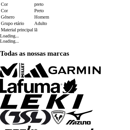
Cor
preto
Cor
Preto
Género
Homem
Grupo etário
Adulto
Material principal
lã
Loading...
Loading...
Todas as nossas marcas