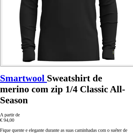
Smartwool
Sweatshirt de
merino com zip 1/4 Classic All-
Season
A partir de
€ 94,00
Fique quente e elegante durante as suas caminhadas com o suéter de