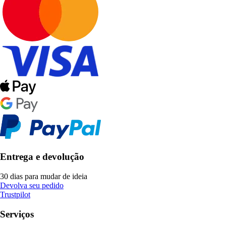
Entrega e devolução
30 dias para mudar de ideia
Devolva seu pedido
Trustpilot
Serviços