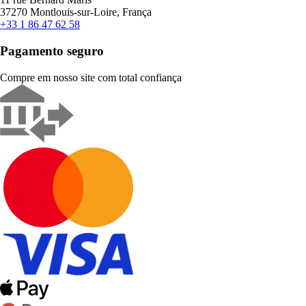
37270 Montlouis-sur-Loire, França
+33 1 86 47 62 58
Pagamento seguro
Compre em nosso site com total confiança