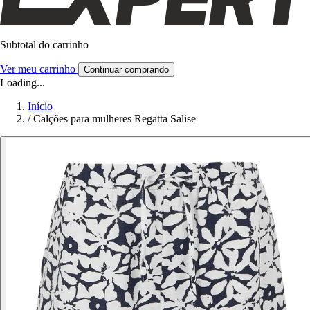
Subtotal do carrinho
Ver meu carrinho
Continuar comprando
Loading...
Início
/
Calções para mulheres Regatta Salise