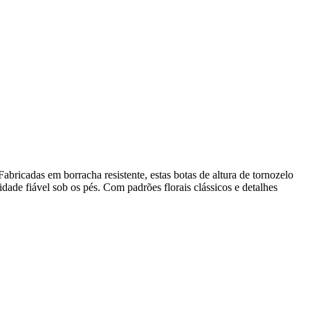
abricadas em borracha resistente, estas botas de altura de tornozelo
dade fiável sob os pés. Com padrões florais clássicos e detalhes