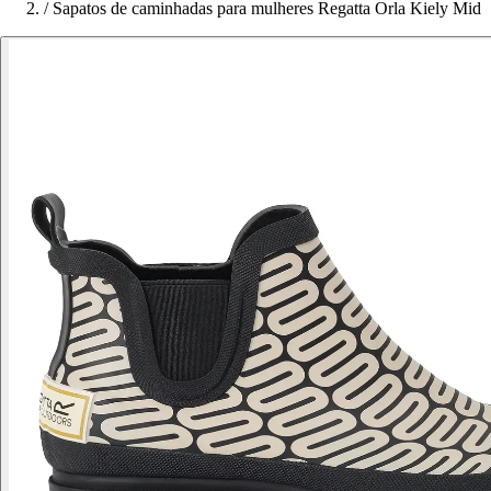
/
Sapatos de caminhadas para mulheres Regatta Orla Kiely Mid