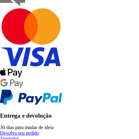
Entrega e devolução
30 dias para mudar de ideia
Devolva seu pedido
Trustpilot