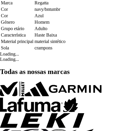
Marca
Regatta
Cor
navy/bntumbr
Cor
Azul
Género
Homem
Grupo etário
Adulto
Característica
Haste Baixa
Material principal
material sintético
Sola
crampons
Loading...
Loading...
Todas as nossas marcas