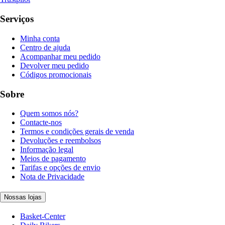
Serviços
Minha conta
Centro de ajuda
Acompanhar meu pedido
Devolver meu pedido
Códigos promocionais
Sobre
Quem somos nós?
Contacte-nos
Termos e condições gerais de venda
Devoluções e reembolsos
Informação legal
Meios de pagamento
Tarifas e opções de envio
Nota de Privacidade
Nossas lojas
Basket-Center