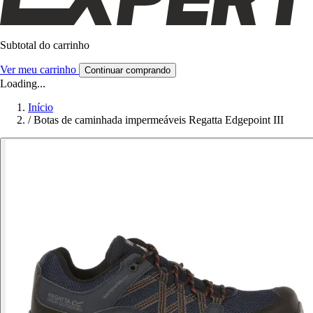
Subtotal do carrinho
Ver meu carrinho
Continuar comprando
Loading...
Início
/
Botas de caminhada impermeáveis Regatta Edgepoint III