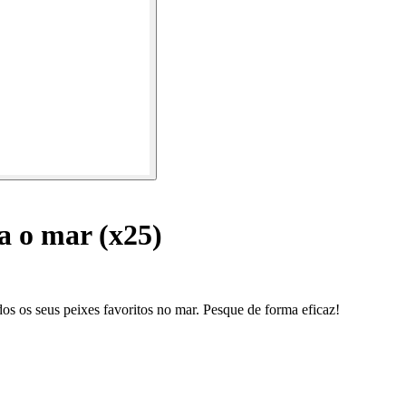
a o mar (x25)
os os seus peixes favoritos no mar. Pesque de forma eficaz!