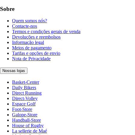
Sobre
Quem somos nós?
Contacte-nos
Termos e condições gerais de venda
Devoluções e reembolsos
Informação legal
Meios de pagamento
Tarifas e opções de envio
Nota de Privacidade
Nossas lojas
Basket-Center
Daily Bikers
Direct Running
Direct-Volley
Espace Golf
Foot-Store
Galope-Store
Handball-Store
House of Rugby
La sellerie de Maé