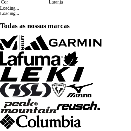
Cor
Laranja
Loading...
Loading...
Todas as nossas marcas