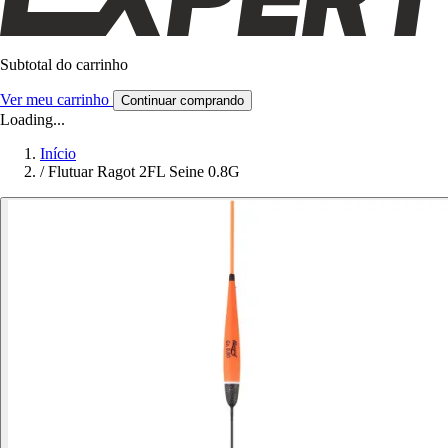
Subtotal do carrinho
Ver meu carrinho
Continuar comprando
Loading...
Início
/
Flutuar Ragot 2FL Seine 0.8G