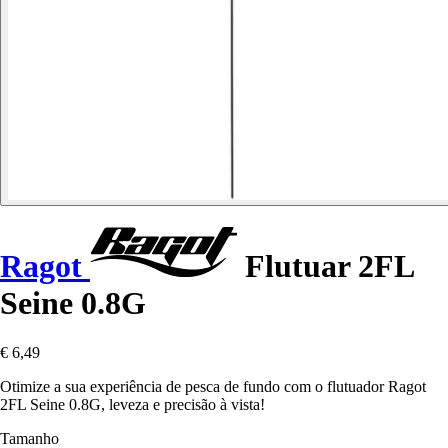
Ragot
Flutuar 2FL
Seine 0.8G
€ 6,49
Otimize a sua experiência de pesca de fundo com o flutuador Ragot
2FL Seine 0.8G, leveza e precisão à vista!
Tamanho