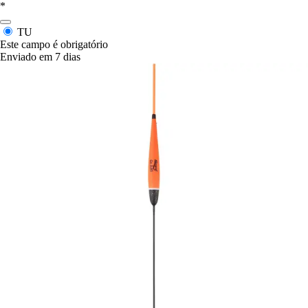
*
TU
Este campo é obrigatório
Enviado em 7 dias