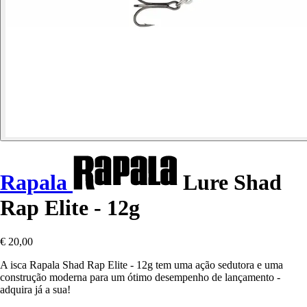
Rapala
Lure Shad
Rap Elite - 12g
€ 20,00
A isca Rapala Shad Rap Elite - 12g tem uma ação sedutora e uma
construção moderna para um ótimo desempenho de lançamento -
adquira já a sua!