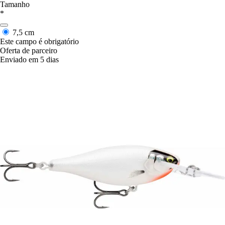
Tamanho
*
7,5 cm
Este campo é obrigatório
Oferta de parceiro
Enviado em 5 dias