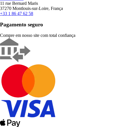
11 rue Bernard Maris
37270 Montlouis-sur-Loire, França
+33 1 86 47 62 58
Pagamento seguro
Compre em nosso site com total confiança