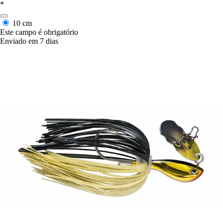
*
10 cm
Este campo é obrigatório
Enviado em 7 dias