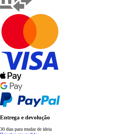
Entrega e devolução
30 dias para mudar de ideia