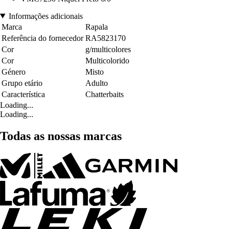
Informações adicionais
Marca
Rapala
Referência do fornecedor
RA5823170
Cor
g/multicolores
Cor
Multicolorido
Género
Misto
Grupo etário
Adulto
Característica
Chatterbaits
Loading...
Loading...
Todas as nossas marcas