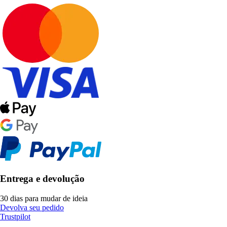
Entrega e devolução
30 dias para mudar de ideia
Devolva seu pedido
Trustpilot