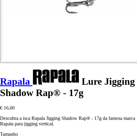
Rapala
Lure Jigging
Shadow Rap® - 17g
€ 16,00
Descubra a isca Rapala Jigging Shadow Rap® - 17g da famosa marca
Rapala para jigging vertical.
Tamanho