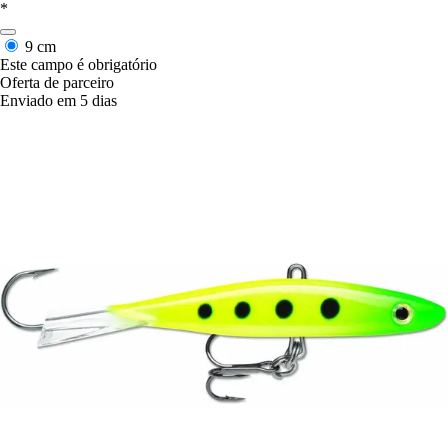
*
9 cm
Este campo é obrigatório
Oferta de parceiro
Enviado em 5 dias