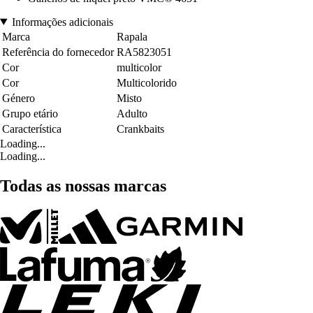
Informações adicionais
Marca
Rapala
Referência do fornecedor
RA5823051
Cor
multicolor
Cor
Multicolorido
Género
Misto
Grupo etário
Adulto
Característica
Crankbaits
Loading...
Loading...
Todas as nossas marcas