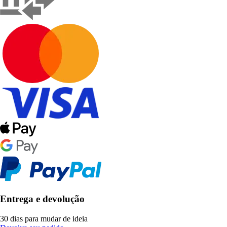
Entrega e devolução
30 dias para mudar de ideia