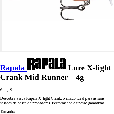
Rapala
Lure X-light
Crank Mid Runner – 4g
€ 11,19
Descubra a isca Rapala X-light Crank, o aliado ideal para as suas
sessões de pesca de predadores. Performance e finesse garantidas!
Tamanho