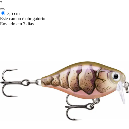
*
3,5 cm
Este campo é obrigatório
Enviado em 7 dias