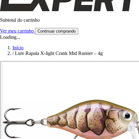
Subtotal do carrinho
Ver meu carrinho
Continuar comprando
Loading...
Início
/
Lure Rapala X-light Crank Mid Runner – 4g