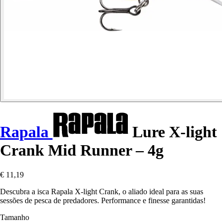
Rapala
Lure X-light
Crank Mid Runner – 4g
€ 11,19
Descubra a isca Rapala X-light Crank, o aliado ideal para as suas
sessões de pesca de predadores. Performance e finesse garantidas!
Tamanho