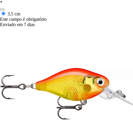
*
3,5 cm
Este campo é obrigatório
Enviado em 7 dias