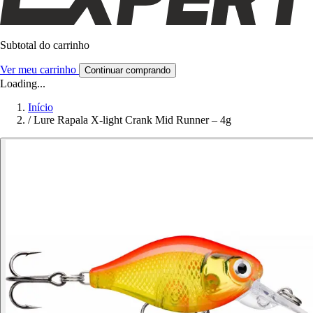
Subtotal do carrinho
Ver meu carrinho
Continuar comprando
Loading...
Início
/
Lure Rapala X-light Crank Mid Runner – 4g