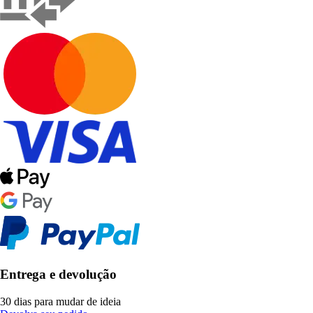
Entrega e devolução
30 dias para mudar de ideia