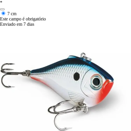
*
7 cm
Este campo é obrigatório
Enviado em 7 dias