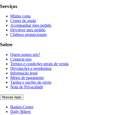
Serviços
Minha conta
Centro de ajuda
Acompanhar meu pedido
Devolver meu pedido
Códigos promocionais
Sobre
Quem somos nós?
Contacte-nos
Termos e condições gerais de venda
Devoluções e reembolsos
Informação legal
Meios de pagamento
Tarifas e opções de envio
Nota de Privacidade
Nossas lojas
Basket-Center
Daily Bikers