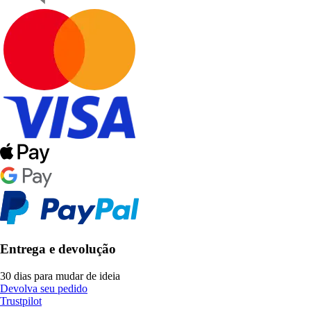
Entrega e devolução
30 dias para mudar de ideia
Devolva seu pedido
Trustpilot