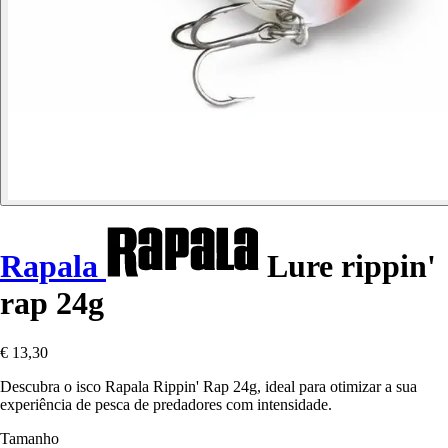
Rapala
Lure rippin'
rap 24g
€ 13,30
Descubra o isco Rapala Rippin' Rap 24g, ideal para otimizar a sua
experiência de pesca de predadores com intensidade.
Tamanho