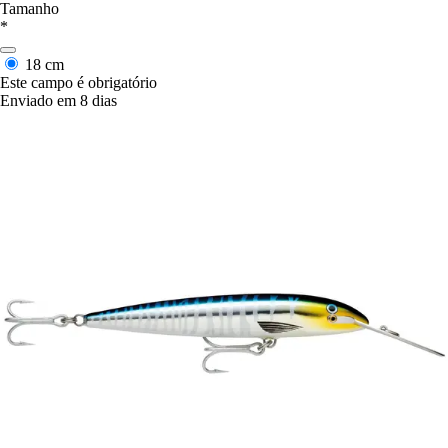
Tamanho
*
18 cm
Este campo é obrigatório
Enviado em 8 dias