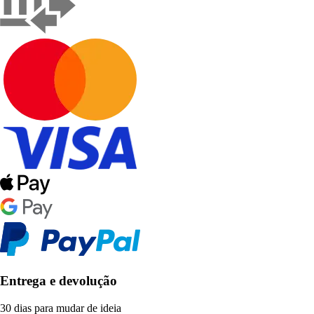
Entrega e devolução
30 dias para mudar de ideia