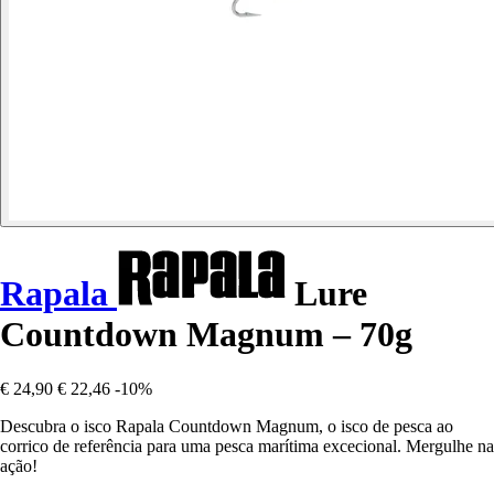
Rapala
Lure
Countdown Magnum – 70g
€ 24,90
€ 22,46
-10%
Descubra o isco Rapala Countdown Magnum, o isco de pesca ao
corrico de referência para uma pesca marítima excecional. Mergulhe na
ação!