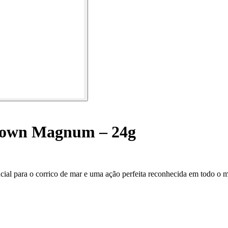
own Magnum – 24g
al para o corrico de mar e uma ação perfeita reconhecida em todo o 