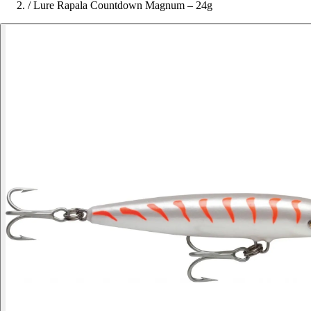
/
Lure Rapala Countdown Magnum – 24g