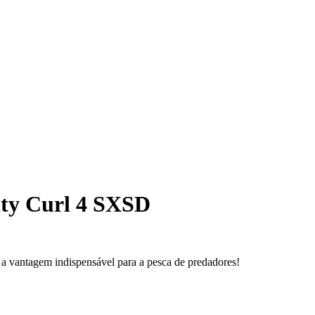
ty Curl 4 SXSD
a vantagem indispensável para a pesca de predadores!