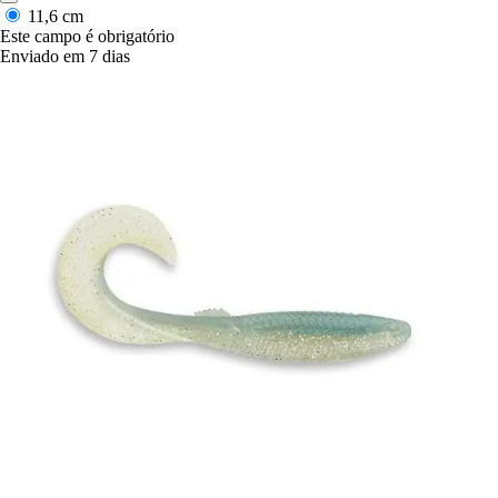
11,6 cm
Este campo é obrigatório
Enviado em 7 dias