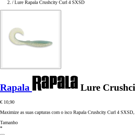
/
Lure Rapala Crushcity Curl 4 SXSD
Rapala
Lure Crushci
€ 10,90
Maximize as suas capturas com o isco Rapala Crushcity Curl 4 SXSD, 
Tamanho
*