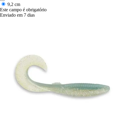
9,2 cm
Este campo é obrigatório
Enviado em 7 dias