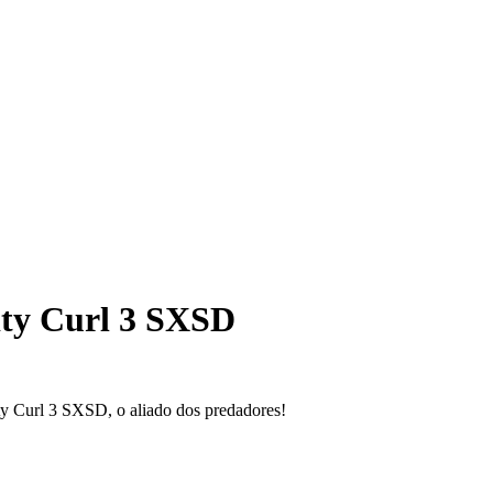
ty Curl 3 SXSD
y Curl 3 SXSD, o aliado dos predadores!