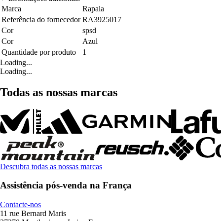
Marca
Rapala
Referência do fornecedor
RA3925017
Cor
spsd
Cor
Azul
Quantidade por produto
1
Loading...
Loading...
Todas as nossas marcas
Descubra todas as nossas marcas
Assistência pós-venda na França
Contacte-nos
11 rue Bernard Maris