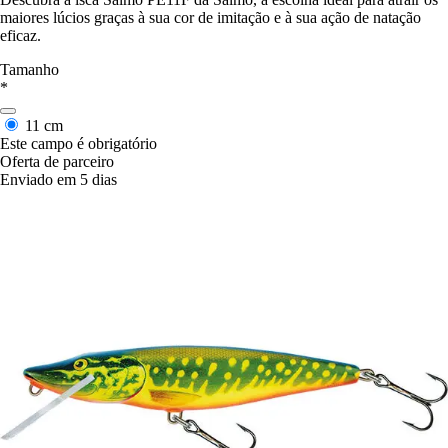
maiores lúcios graças à sua cor de imitação e à sua ação de natação
eficaz.
Tamanho
*
11 cm
Este campo é obrigatório
Oferta de parceiro
Enviado em 5 dias