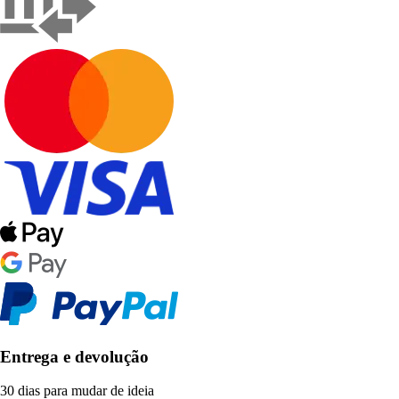
Entrega e devolução
30 dias para mudar de ideia